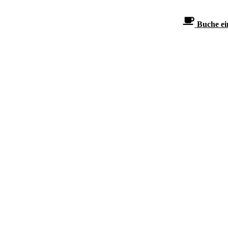
Buche ein