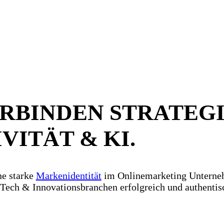
RBINDEN STRATEGI
VITÄT & KI.
ne starke
Markenidentität
im Onlinemarketing Untern
Tech & Innovationsbranchen erfolgreich und authentis