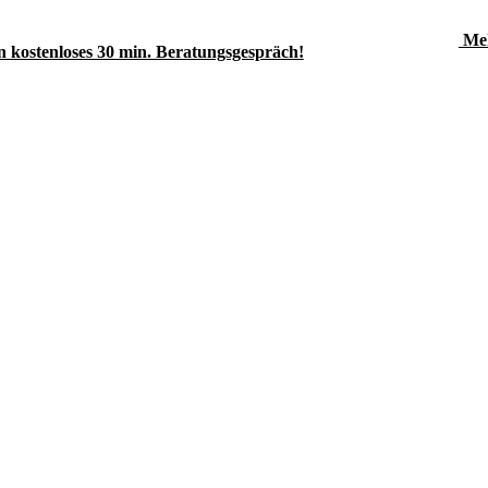
Meh
 kostenloses 30 min. Beratungsgespräch!