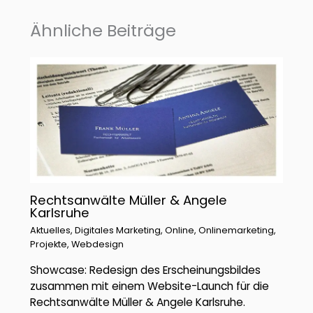
Ähnliche Beiträge
Rechtsanwälte Müller & Angele
Karlsruhe
Aktuelles
,
Digitales Marketing
,
Online
,
Onlinemarketing
,
Projekte
,
Webdesign
Showcase: Redesign des Erscheinungsbildes
zusammen mit einem Website-Launch für die
Rechtsanwälte Müller & Angele Karlsruhe.