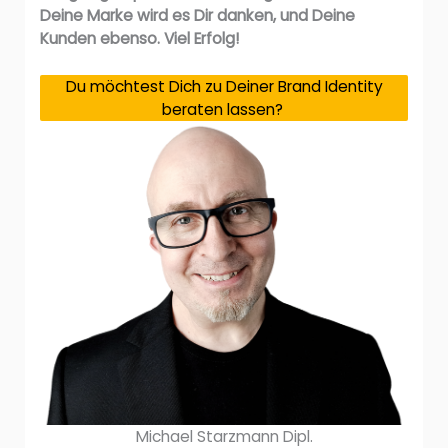
Deine Marke wird es Dir danken, und Deine
Kunden ebenso. Viel Erfolg!
Du möchtest Dich zu Deiner Brand Identity
beraten lassen?
Michael Starzmann Dipl.