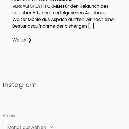
VERKAUFSPLATTFORMEN Für den Relaunch des
seit über 50 Jahren erfolgreichen Autohaus
Walter Möhle aus Aspach durften wir nach einer
Bestandsaufnahme der bisherigen […]
Weiter ❯
Instagram
Archiv