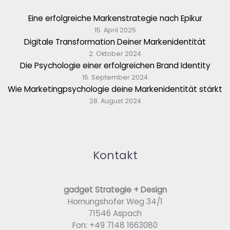
Eine erfolgreiche Markenstrategie nach Epikur
15. April 2025
Digitale Transformation Deiner Markenidentität
2. Oktober 2024
Die Psychologie einer erfolgreichen Brand Identity
15. September 2024
Wie Marketingpsychologie deine Markenidentität stärkt
28. August 2024
Kontakt
gadget Strategie + Design
Hornungshofer Weg 34/1
71546 Aspach
Fon: +49 7148 1663080