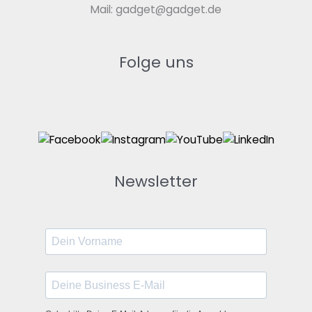
Mail: gadget@gadget.de
Folge uns
Newsletter