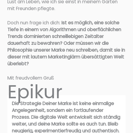
Lust am Leben, wie ich sie einst in meinem Garten
mit Freunden pflegte.
Doch nun frage ich dich:
Ist es möglich, eine solche
Tiefe in einem von Algorithmen und oberflächlichen
Trends dominierten schnelllebigen Zeitalter
dauerhaft zu bewahren? Oder müssen wir die
Philosophie unserer Marke neu schreiben, damit sie in
dieser mit lautem Marketinglärm übersättigten Welt
überlebt?
Mit freudvollem Gruß
Epikur
Die Strategie Deiner Marke ist keine einmalige
Angelegenheit, sondern ein fortlaufender
Prozess. Die digitale Welt entwickelt sich ständig
weiter, und deine Marke sollte es auch tun. Bleib
neugierig, experimentierfreudig und authentisch.