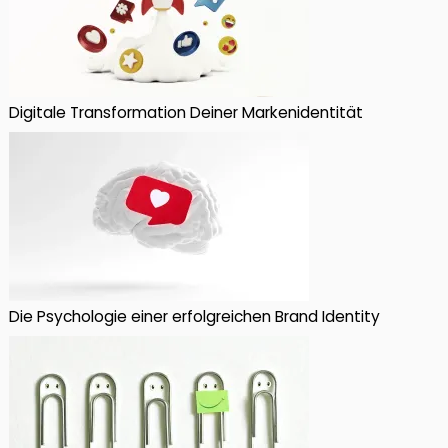
Digitale Transformation Deiner Markenidentität
Die Psychologie einer erfolgreichen Brand Identity