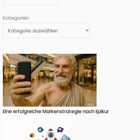
Kategorien
Eine erfolgreiche Markenstrategie nach Epikur