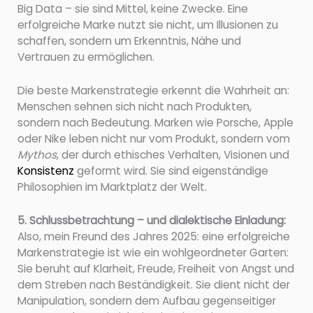
Big Data – sie sind Mittel, keine Zwecke. Eine
erfolgreiche Marke nutzt sie nicht, um Illusionen zu
schaffen, sondern um Erkenntnis, Nähe und
Vertrauen zu ermöglichen.
Die beste Markenstrategie erkennt die Wahrheit an:
Menschen sehnen sich nicht nach Produkten,
sondern nach Bedeutung. Marken wie Porsche, Apple
oder Nike leben nicht nur vom Produkt, sondern vom
Mythos
, der durch ethisches Verhalten, Visionen und
Konsistenz
geformt wird. Sie sind eigenständige
Philosophien im Marktplatz der Welt.
5. Schlussbetrachtung – und dialektische Einladung:
Also, mein Freund des Jahres 2025: eine erfolgreiche
Markenstrategie ist wie ein wohlgeordneter Garten:
Sie beruht auf Klarheit, Freude, Freiheit von Angst und
dem Streben nach Beständigkeit. Sie dient nicht der
Manipulation, sondern dem Aufbau gegenseitiger