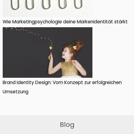
Wie Marketingpsychologie deine Markenidentität stärkt
Brand Identity Design: Vom Konzept zur erfolgreichen
Umsetzung
Blog