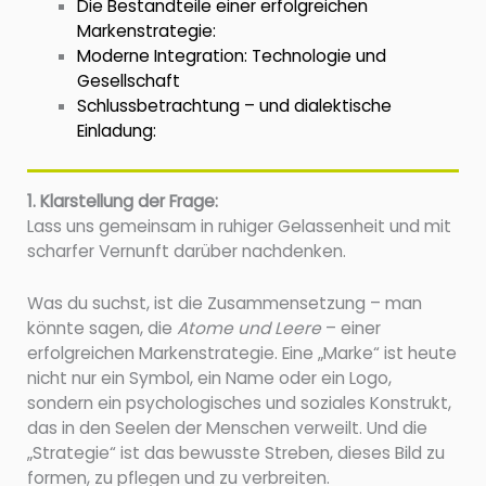
Die Bestandteile einer erfolgreichen
Markenstrategie:
Moderne Integration: Technologie und
Gesellschaft
Schlussbetrachtung – und dialektische
Einladung:
1. Klarstellung der Frage:
Lass uns gemeinsam in ruhiger Gelassenheit und mit
scharfer Vernunft darüber nachdenken.
Was du suchst, ist die Zusammensetzung – man
könnte sagen, die
Atome und Leere
– einer
erfolgreichen Markenstrategie. Eine „Marke“ ist heute
nicht nur ein Symbol, ein Name oder ein Logo,
sondern ein psychologisches und soziales Konstrukt,
das in den Seelen der Menschen verweilt. Und die
„Strategie“ ist das bewusste Streben, dieses Bild zu
formen, zu pflegen und zu verbreiten.