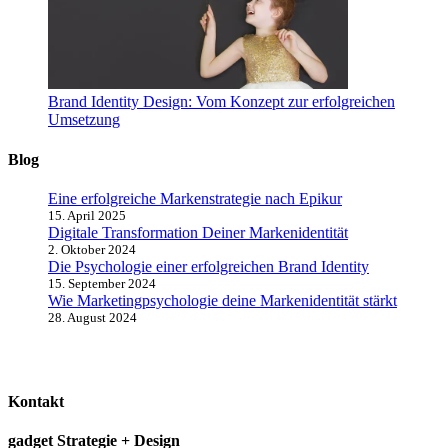
Brand Identity Design: Vom Konzept zur erfolgreichen
Umsetzung
Blog
Eine erfolgreiche Markenstrategie nach Epikur
15. April 2025
Digitale Transformation Deiner Markenidentität
2. Oktober 2024
Die Psychologie einer erfolgreichen Brand Identity
15. September 2024
Wie Marketingpsychologie deine Markenidentität stärkt
28. August 2024
Kontakt
gadget Strategie + Design