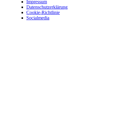
Impressum
Datenschutzerklärung
Cookie-Richtlinie
Socialmedia