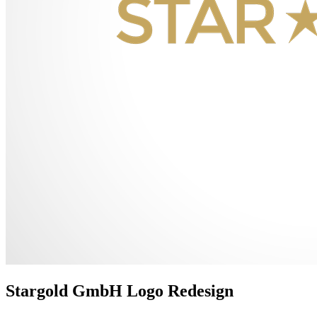
Stargold GmbH Logo Redesign