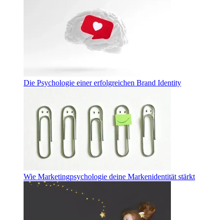
Die Psychologie einer erfolgreichen Brand Identity
Wie Marketingpsychologie deine Markenidentität stärkt