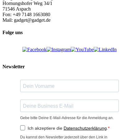
Hornungshofer Weg 34/1
71546 Aspach
Fon: +49 7148 1663080
Mail: gadget@gadget.de
Folge uns
Newsletter
Gebe bitte Deine E-Mail-Adresse für die Anmeldung an.
Ich akzeptiere die
Datenschutzerklärung
.
Du kannst den Newsletter jederzeit über den Link in